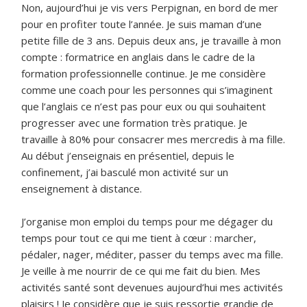
Non, aujourd’hui je vis vers Perpignan, en bord de mer
pour en profiter toute l’année. Je suis maman d’une
petite fille de 3 ans. Depuis deux ans, je travaille à mon
compte : formatrice en anglais dans le cadre de la
formation professionnelle continue. Je me considère
comme une coach pour les personnes qui s’imaginent
que l’anglais ce n’est pas pour eux ou qui souhaitent
progresser avec une formation très pratique. Je
travaille à 80% pour consacrer mes mercredis à ma fille.
Au début j’enseignais en présentiel, depuis le
confinement, j’ai basculé mon activité sur un
enseignement à distance.
J’organise mon emploi du temps pour me dégager du
temps pour tout ce qui me tient à cœur : marcher,
pédaler, nager, méditer, passer du temps avec ma fille.
Je veille à me nourrir de ce qui me fait du bien. Mes
activités santé sont devenues aujourd’hui mes activités
plaisirs ! Je considère que je suis ressortie grandie de