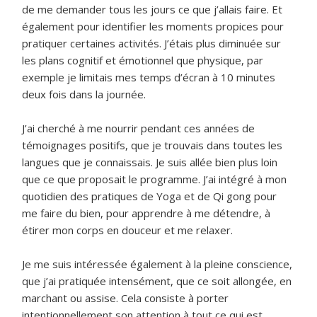
de me demander tous les jours ce que j’allais faire. Et
également pour identifier les moments propices pour
pratiquer certaines activités. J’étais plus diminuée sur
les plans cognitif et émotionnel que physique, par
exemple je limitais mes temps d’écran à 10 minutes
deux fois dans la journée.
J’ai cherché à me nourrir pendant ces années de
témoignages positifs, que je trouvais dans toutes les
langues que je connaissais. Je suis allée bien plus loin
que ce que proposait le programme. J’ai intégré à mon
quotidien des pratiques de Yoga et de Qi gong pour
me faire du bien, pour apprendre à me détendre, à
étirer mon corps en douceur et me relaxer.
Je me suis intéressée également à la pleine conscience,
que j’ai pratiquée intensément, que ce soit allongée, en
marchant ou assise. Cela consiste à porter
intentionnellement son attention à tout ce qui est