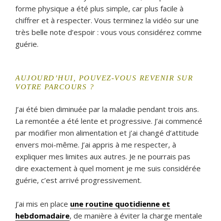
forme physique a été plus simple, car plus facile à
chiffrer et à respecter. Vous terminez la vidéo sur une
très belle note d’espoir : vous vous considérez comme
guérie.
AUJOURD’HUI, POUVEZ-VOUS REVENIR SUR
VOTRE PARCOURS ?
J’ai été bien diminuée par la maladie pendant trois ans.
La remontée a été lente et progressive. J’ai commencé
par modifier mon alimentation et j’ai changé d’attitude
envers moi-même. J’ai appris à me respecter, à
expliquer mes limites aux autres. Je ne pourrais pas
dire exactement à quel moment je me suis considérée
guérie, c’est arrivé progressivement.
J’ai mis en place
une routine quotidienne et
hebdomadaire
, de manière à éviter la charge mentale