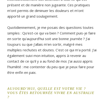
présent et de manière non jugeante. Ces pratiques
m’ont permis de diminuer les douleurs et m’ont
apporté un grand soulagement.
Quotidiennement, je me posais des questions toutes
simples : Qu’est-ce qui va bien ? Comment puis-je faire
en sorte qu’aujourd’hui soit une bonne journée ? J’ai
toujours su que j’allais m’en sortir, malgré mes
multiples rechutes et doutes. C’est ce qui m’a porté. J’ai
également suivi mon intuition, appris à revenir au
contact de ce qu’il y a au fond de moi. J’ai aussi appris
l’humilité : me contenter du peu que je peux faire pour
être enfin en paix.
AUJOURD’HUI, QUELLE EST VOTRE VIE ?
VOUS ÊTES RETOURNÉE VIVRE EN AUSTRALIE
?