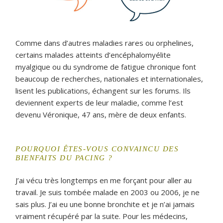
Comme dans d’autres maladies rares ou orphelines,
certains malades atteints d’encéphalomyélite
myalgique ou du syndrome de fatigue chronique font
beaucoup de recherches, nationales et internationales,
lisent les publications, échangent sur les forums. Ils
deviennent experts de leur maladie, comme l’est
devenu Véronique, 47 ans, mère de deux enfants.
POURQUOI ÊTES-VOUS CONVAINCU DES
BIENFAITS DU PACING ?
J’ai vécu très longtemps en me forçant pour aller au
travail. Je suis tombée malade en 2003 ou 2006, je ne
sais plus. J’ai eu une bonne bronchite et je n’ai jamais
vraiment récupéré par la suite. Pour les médecins,