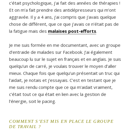
c’était psychologique, j’ai fait des années de thérapies !
Et on m’a fait prendre des antidépresseurs qui m’ont
aggravée. Il y a 4 ans, j’ai compris que j’avais quelque
chose de différent, que ce que j’avais ce n’était pas de
la fatigue mais des
malaises post-efforts
.
Je me suis formée en me documentant, avec un groupe
d’entraide de malades sur Facebook. J’ai également
beaucoup lu sur le sujet en français et en anglais. Je suis
quelqu’un de carré, je voulais trouver le moyen d’aller
mieux. Chaque fois que quelqu’un présentait un truc qui
l’aidait, je notais et j’essayais. C’est en testant que je
me suis rendu compte que ce qui m’aidait vraiment,
c’était tout ce qui était en lien avec la gestion de
l’énergie, soit le pacing.
COMMENT S’EST MIS EN PLACE LE GROUPE
DE TRAVAIL ?