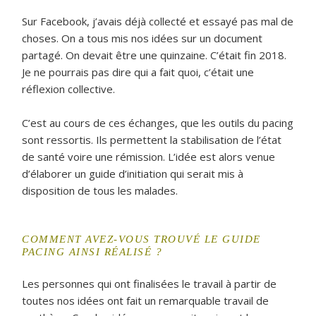
Sur Facebook, j’avais déjà collecté et essayé pas mal de
choses. On a tous mis nos idées sur un document
partagé. On devait être une quinzaine. C’était fin 2018.
Je ne pourrais pas dire qui a fait quoi, c’était une
réflexion collective.
C’est au cours de ces échanges, que les outils du pacing
sont ressortis. Ils permettent la stabilisation de l’état
de santé voire une rémission. L’idée est alors venue
d’élaborer un guide d’initiation qui serait mis à
disposition de tous les malades.
COMMENT AVEZ-VOUS TROUVÉ LE GUIDE
PACING AINSI RÉALISÉ ?
Les personnes qui ont finalisées le travail à partir de
toutes nos idées ont fait un remarquable travail de