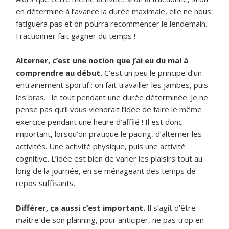
en détermine à l’avance la durée maximale, elle ne nous
fatiguera pas et on pourra recommencer le lendemain.
Fractionner fait gagner du temps !
Alterner, c’est une notion que j’ai eu du mal à
comprendre au début.
C’est un peu le principe d’un
entrainement sportif : on fait travailler les jambes, puis
les bras… le tout pendant une durée déterminée. Je ne
pense pas qu’il vous viendrait l’idée de faire le même
exercice pendant une heure d’affilé ! Il est donc
important, lorsqu’on pratique le pacing, d’alterner les
activités. Une activité physique, puis une activité
cognitive. L’idée est bien de varier les plaisirs tout au
long de la journée, en se ménageant des temps de
repos suffisants.
Différer, ça aussi c’est important.
Il s’agit d’être
maître de son planning, pour anticiper, ne pas trop en