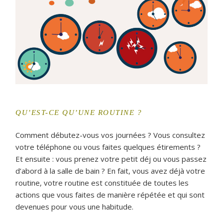
QU’EST-CE QU’UNE ROUTINE ?
Comment débutez-vous vos journées ? Vous consultez
votre téléphone ou vous faites quelques étirements ?
Et ensuite : vous prenez votre petit déj ou vous passez
d’abord à la salle de bain ? En fait, vous avez déjà votre
routine, votre routine est constituée de toutes les
actions que vous faites de manière répétée et qui sont
devenues pour vous une habitude.