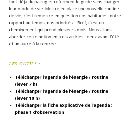
font déjà du pacing et referment le guide sans changer
leur mode de vie. Mettre en place une nouvelle routine
de vie, c’est remettre en question nos habitudes, notre
rapport au temps, nos priorités… Bref, c’est un
cheminement qui prend plusieurs mois. Nous allons
aborder cette notion en trois articles : deux avant l’été
et un autre à la rentrée.
LES OUTILS :
Télécharger l’agenda de l’énergie / routine
(lever 7 h)
Télécharger l’agenda de l’énergie / routine
(lever 10 h)
Télécharger la fiche explicative de l’agenda :
phase 1 d’observation