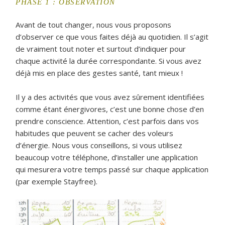
PHASE 1 : OBSERVATION
Avant de tout changer, nous vous proposons
d’observer ce que vous faites déjà au quotidien. Il s’agit
de vraiment tout noter et surtout d’indiquer pour
chaque activité la durée correspondante. Si vous avez
déjà mis en place des gestes santé, tant mieux !
Il y a des activités que vous avez sûrement identifiées
comme étant énergivores, c’est une bonne chose d’en
prendre conscience. Attention, c’est parfois dans vos
habitudes que peuvent se cacher des voleurs
d’énergie. Nous vous conseillons, si vous utilisez
beaucoup votre téléphone, d’installer une application
qui mesurera votre temps passé sur chaque application
(par exemple Stayfree).