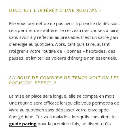
QUEL EST L’INTÉRÊT D’UNE ROUTINE ?
Elle vous permet de ne pas avoir à prendre de décision,
cela permet de se libérer le cerveau des choses à faire,
sans avoir à y réfléchir au préalable. C’est un sacré gain
d’énergie au quotidien. Alors, tant qu’à faire, autant
intégrer à votre routine de « bonnes » habitudes, des
pauses, et limiter les voleurs d’énergie non essentiels.
AU BOUT DE COMBIEN DE TEMPS VOIT-ON LES
PREMIERS EFFETS ?
La mise en place sera longue, elle se compte en mois.
Une routine sera efficace lorsqu’elle vous permettra de
vivre au quotidien sans dépasser votre enveloppe
énergétique. Certains malades, lorsqu’ils consultent le
guide pacing
pour la première fois, se disent qu’ils