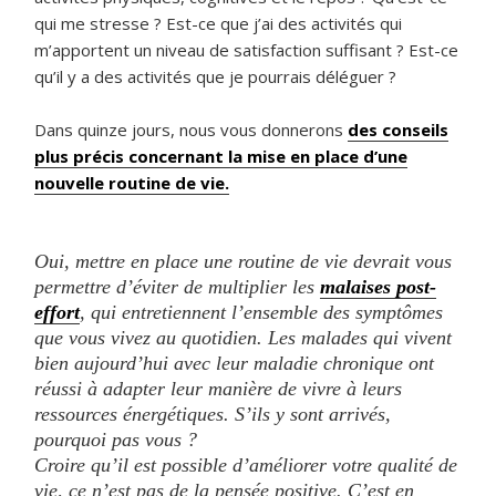
qui me stresse ? Est-ce que j’ai des activités qui
m’apportent un niveau de satisfaction suffisant ? Est-ce
qu’il y a des activités que je pourrais déléguer ?
Dans quinze jours, nous vous donnerons
des conseils
plus précis concernant la mise en place d’une
nouvelle routine de vie.
Oui, mettre en place une routine de vie devrait vous
permettre d’éviter de multiplier les
malaises post-
effort
, qui entretiennent l’ensemble des symptômes
que vous vivez au quotidien. Les malades qui vivent
bien aujourd’hui avec leur maladie chronique ont
réussi à adapter leur manière de vivre à leurs
ressources énergétiques. S’ils y sont arrivés,
pourquoi pas vous ?
Croire qu’il est possible d’améliorer votre qualité de
vie, ce n’est pas de la pensée positive. C’est en