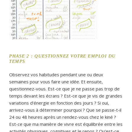
PHASE 2 : QUESTIONNEZ VOTRE EMPLOI DU
TEMPS
Observez vos habitudes pendant une ou deux
semaines pour vous faire une idée. Et ensuite,
questionnez-vous. Est-ce que je ne passe pas trop de
temps devant les écrans ? Est-ce que je vis de grandes
variations d’énergie en fonction des jours ? Si oui,
arrivez-vous à déterminer pourquoi ? Que se passe-t-il
24 ou 48 heures après un rendez-vous chez le kiné ?
Est-ce que ma manière de vivre est équilibrée entre les
activités physiques, cognitives et le repos ? Qu’est-ce