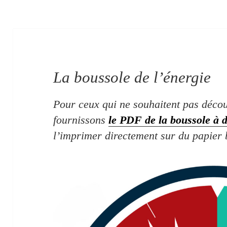
La boussole de l’énergie
Pour ceux qui ne souhaitent pas déco
fournissons
le PDF de la boussole à 
l’imprimer directement sur du papier b