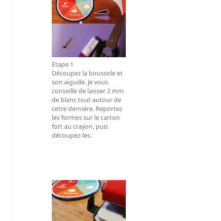
Etape 1
Découpez la boussole et
son aiguille. Je vous
conseille de laisser 2 mm
de blanc tout autour de
cette dernière. Reportez
les formes sur le carton
fort au crayon, puis
découpez-les.