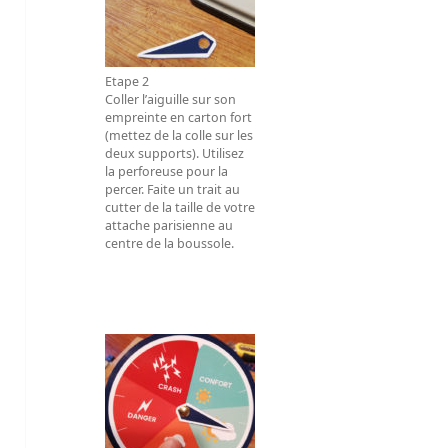
Etape 2
Coller l’aiguille sur son
empreinte en carton fort
(mettez de la colle sur les
deux supports). Utilisez
la perforeuse pour la
percer. Faite un trait au
cutter de la taille de votre
attache parisienne au
centre de la boussole.