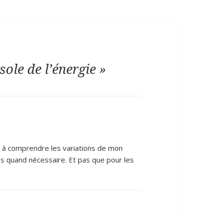
ole de l’énergie »
ts à comprendre les variations de mon
es quand nécessaire. Et pas que pour les