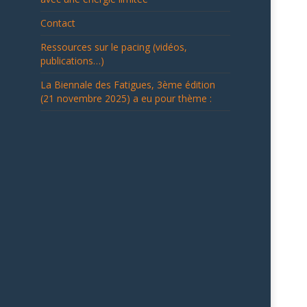
Contact
Ressources sur le pacing (vidéos,
publications…)
La Biennale des Fatigues, 3ème édition
(21 novembre 2025) a eu pour thème :