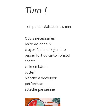
Tuto !
Temps de réalisation : 8 min
Outils nécessaires :
paire de ciseaux
crayon à papier / gomme
papier fort ou carton bristol
scotch
colle en bâton
cutter
planche à découper
perforeuse
attache parisienne